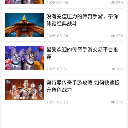
2025-03-05
259
没有充值压力的传奇手游，带你
体验经典战斗
2025-03-04
235
最受欢迎的传奇手游交易平台推
荐
2025-03-01
261
奥特曼传奇手游攻略 如何快速提
升角色战力
2025-02-26
254