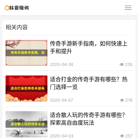
相关内容
传奇手游新手指南，如何快速上
手和提升
2025-04-26
235
适合打金的传奇手游有哪些？热
门选择一览
2025-04-07
276
适合散人玩的传奇手游有哪些？
探索高自由度玩法
2025-04-03
257