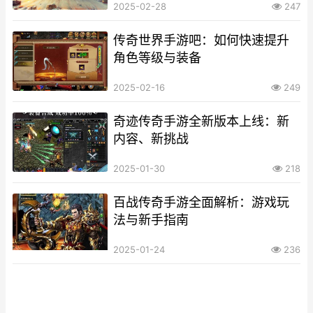
2025-02-28
247
传奇世界手游吧：如何快速提升
角色等级与装备
2025-02-16
249
奇迹传奇手游全新版本上线：新
内容、新挑战
2025-01-30
218
百战传奇手游全面解析：游戏玩
法与新手指南
2025-01-24
236