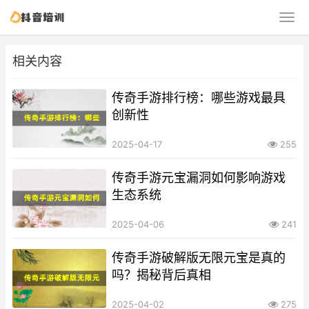
相关内容
传奇手游排行榜：哪些游戏最具
创新性
2025-04-17
255
传奇手游元宝漏洞如何影响游戏
生态系统
2025-04-06
241
传奇手游破解版无限元宝是真的
吗？揭秘背后真相
2025-04-02
275