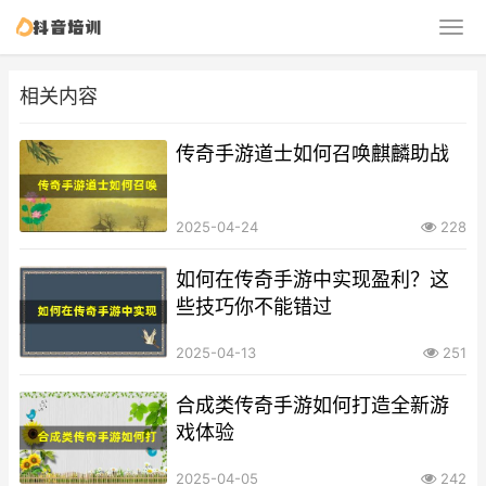
相关内容
传奇手游道士如何召唤麒麟助战
2025-04-24
228
如何在传奇手游中实现盈利？这
些技巧你不能错过
2025-04-13
251
合成类传奇手游如何打造全新游
戏体验
2025-04-05
242