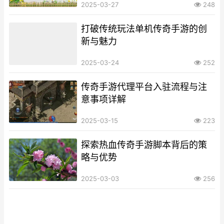
2025-03-27
248
打破传统玩法单机传奇手游的创
新与魅力
2025-03-24
252
传奇手游代理平台入驻流程与注
意事项详解
2025-03-15
223
探索热血传奇手游脚本背后的策
略与优势
2025-03-03
256