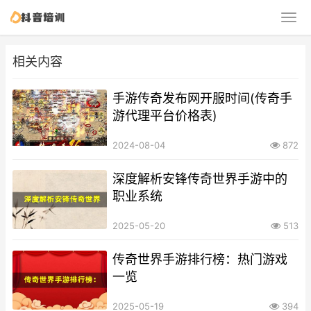
相关内容
手游传奇发布网开服时间(传奇手
游代理平台价格表)
2024-08-04
872
深度解析安锋传奇世界手游中的
职业系统
2025-05-20
513
传奇世界手游排行榜：热门游戏
一览
2025-05-19
394