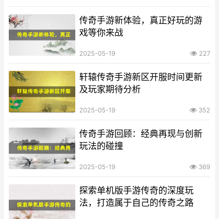
传奇手游新体验，真正好玩的游
戏等你来战
2025-05-19
227
轩辕传奇手游新区开服时间更新
及玩家期待分析
2025-05-19
352
传奇手游回顾：经典再现与创新
玩法的碰撞
2025-05-19
369
探索单机版手游传奇的深度玩
法，打造属于自己的传奇之路