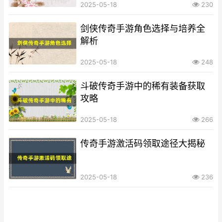
2025-05-18
230
剑侠传奇手游角色选择与培养全
解析
2025-05-18
248
斗破传奇手游中的稀有装备获取
攻略
2025-05-18
266
传奇手游激活码领取途径大揭秘
2025-05-18
236