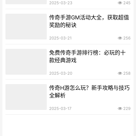
2025-03-23
245
传奇手游GM活动大全，获取超值
奖励的秘诀
2025-03-21
256
免费传奇手游排行榜：必玩的十
款经典游戏
2025-03-20
258
传奇H游怎么玩？新手攻略与技巧
全解析
2025-03-17
229