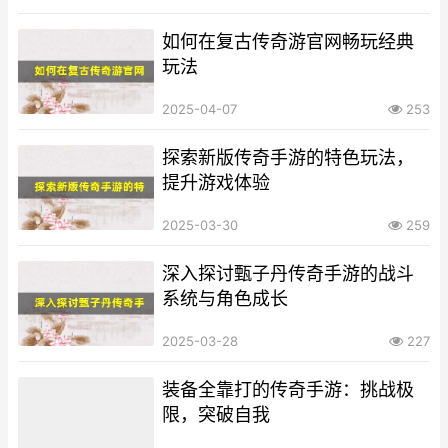
如何在复古传奇游官网畅玩经典
玩法
2025-04-07
253
探索新版传奇手游的特色玩法，
提升游戏体验
2025-03-30
259
深入探讨甄子丹传奇手游的战斗
系统与角色成长
2025-03-28
227
装备全靠打的传奇手游：挑战极
限，突破自我