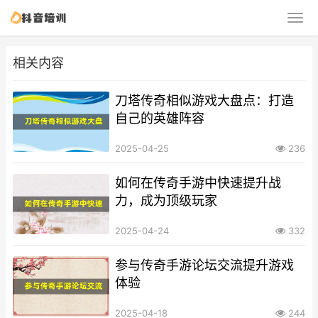
相关内容
刀塔传奇相似游戏大盘点：打造
自己的英雄阵容
2025-04-25
236
如何在传奇手游中快速提升战
力，成为顶级玩家
2025-04-24
332
参与传奇手游论坛交流提升游戏
体验
2025-04-18
244