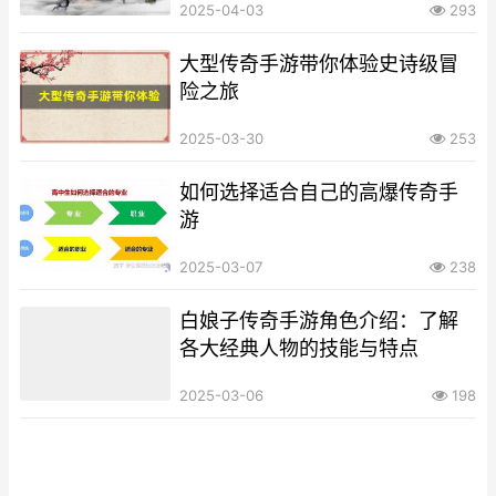
2025-04-03
293
大型传奇手游带你体验史诗级冒
险之旅
2025-03-30
253
如何选择适合自己的高爆传奇手
游
2025-03-07
238
白娘子传奇手游角色介绍：了解
各大经典人物的技能与特点
2025-03-06
198