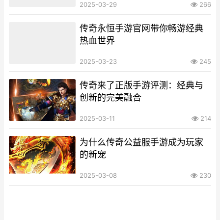
2025-03-29
266
传奇永恒手游官网带你畅游经典
热血世界
2025-03-23
245
传奇来了正版手游评测：经典与
创新的完美融合
2025-03-11
214
为什么传奇公益服手游成为玩家
的新宠
2025-03-08
230