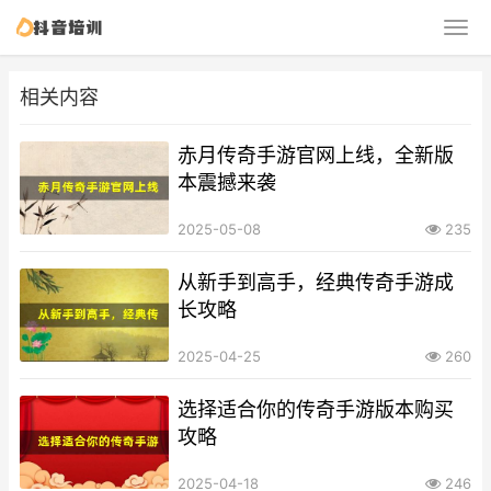
相关内容
赤月传奇手游官网上线，全新版
本震撼来袭
2025-05-08
235
从新手到高手，经典传奇手游成
长攻略
2025-04-25
260
选择适合你的传奇手游版本购买
攻略
2025-04-18
246